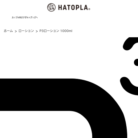
カップル向けアダルトグッズへ
>
>
ホーム
ローション
P3ローション 1000ml