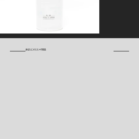
​あなたにオススメの製品