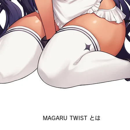
MAGARU TWIST とは