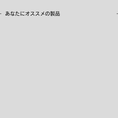
​あなたにオススメの製品