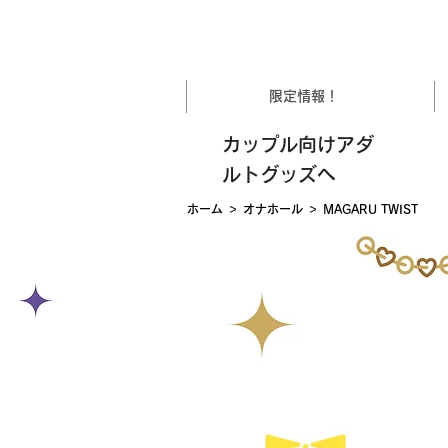
限定情報！
カップル向けアダ
ルトグッズへ
>
>
ホーム
オナホール
MAGARU TWIST