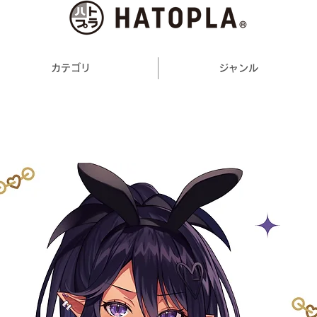
カテゴリ
ジャンル