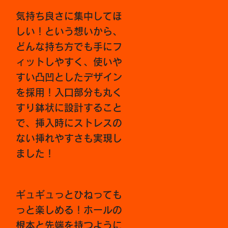
気持ち良さに集中してほ
しい！という想いから、
どんな持ち方でも手にフ
ィットしやすく、使いや
すい凸凹としたデザイン
を採用！入口部分も丸く
すり鉢状に設計すること
で、挿入時にストレスの
ない挿れやすさも実現し
ました！
ギュギュっとひねっても
っと楽しめる！ホールの
根本と先端を持つように