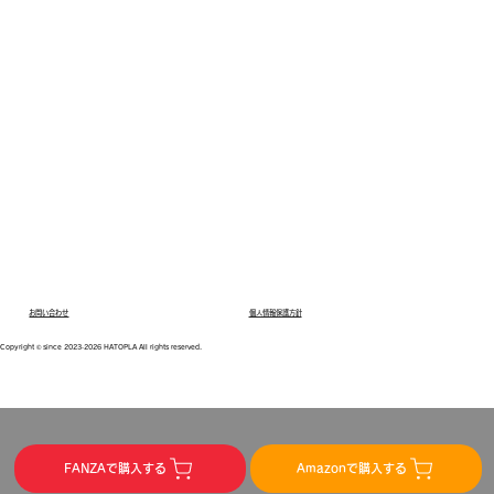
お問い合わせ
個人情報保護方針
Copyright © since 2023‐2026 HATOPLA All rights reserved.
FANZAで購入する
Amazonで購入する