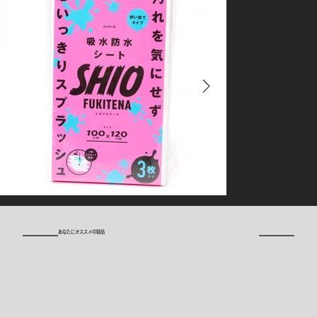
​あなたにオススメの製品