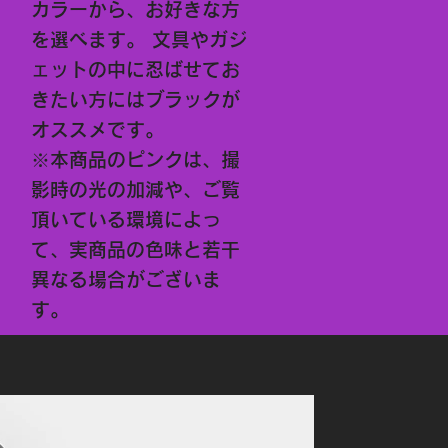
カラーから、お好きな方
を選べます。 文具やガジ
ェットの中に忍ばせてお
きたい方にはブラックが
オススメです。
※本商品のピンクは、撮
影時の光の加減や、ご覧
頂いている環境によっ
て、実商品の色味と若干
異なる場合がございま
す。