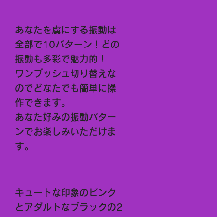
あなたを虜にする振動は
全部で10パターン！どの
振動も多彩で魅力的！
ワンプッシュ切り替えな
のでどなたでも簡単に操
作できます。
あなた好みの振動パター
ンでお楽しみいただけま
す。
キュートな印象のピンク
とアダルトなブラックの2