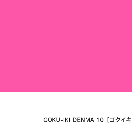
GOKU-IKI DENMA 10［ゴクイ