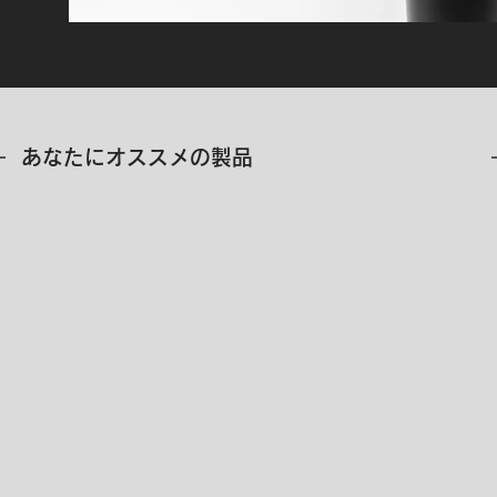
​あなたにオススメの製品