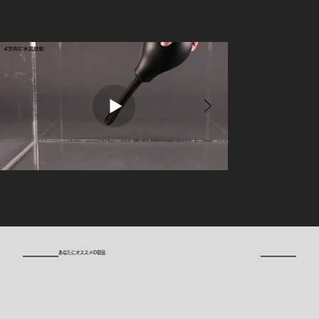
​あなたにオススメの製品