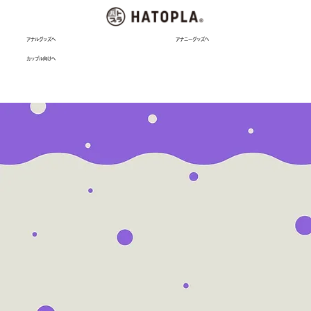
アナルグッズへ
アナニーグッズへ
カップル向けへ