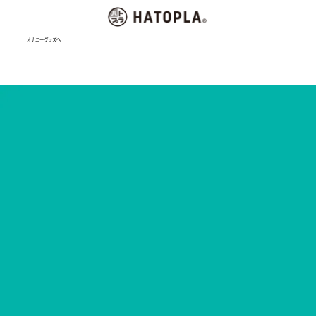
オナニーグッズへ