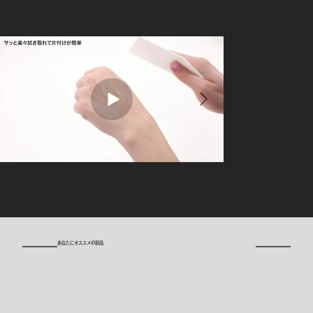
​あなたにオススメの製品