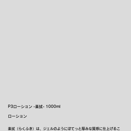
P3ローション -楽拭- 1000ml
ローション
楽拭（らくふき）は、ジェルのようにぼてっと厚みな質感に仕上げるこ