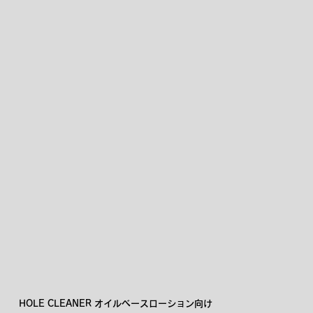
HOLE CLEANER オイルベースローション向け