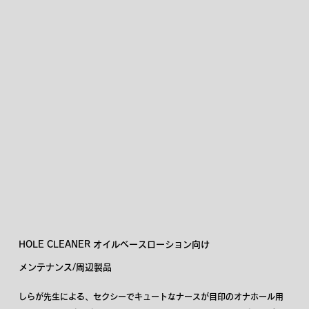
HOLE CLEANER オイルベースローション向け
メンテナンス/周辺製品
しらが先生による、セクシーでキュートなナースが目印のオナホール用