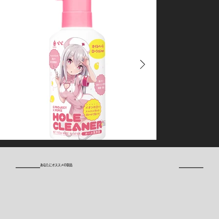
​あなたにオススメの製品