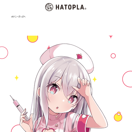
オナニーグッズへ