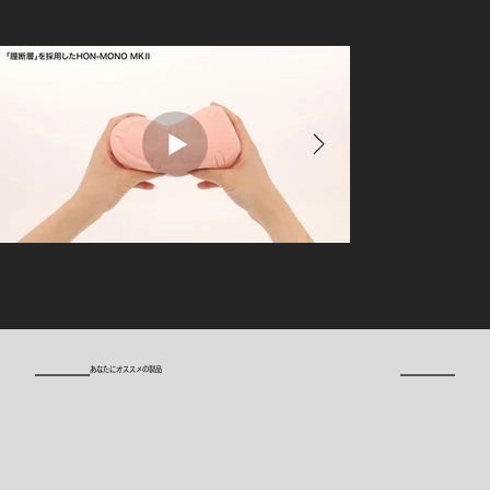
​あなたにオススメの製品