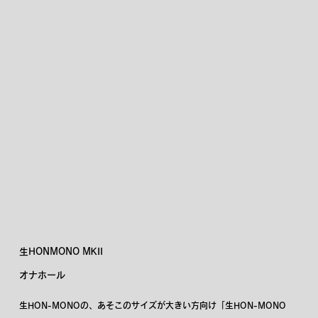
生HONMONO MKII
オナホール
生HON-MONOの、あそこのサイズが大きい方向け「生HON-MONO 