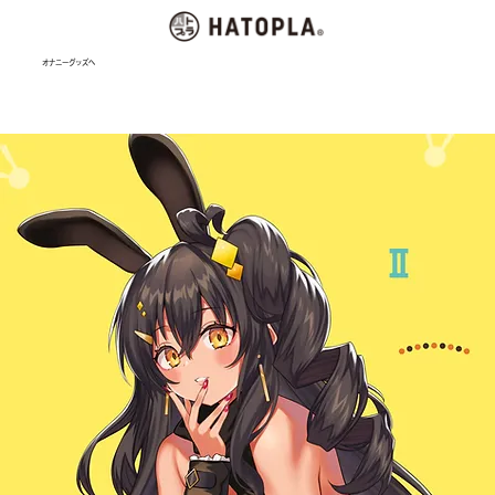
オナニーグッズへ