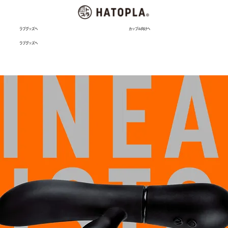
ラブグッズへ
カップル向けへ
ラブグッズへ