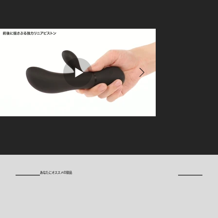
​あなたにオススメの製品