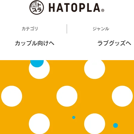
カテゴリ
ジャンル
カップル向けへ
ラブグッズへ