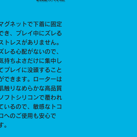
マグネットで下着に固定
でき、プレイ中にズレる
ストレスがありません。
ズレる心配がないので、
気持ちよさだけに集中し
てプレイに没頭すること
ができます。ローターは
肌触りなめらかな高品質
ソフトシリコンで覆われ
ているので、敏感なトコ
ロへのご使用も安心で
す。