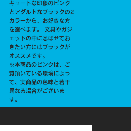
キュートな印象のピンク
とアダルトなブラックの2
カラーから、お好きな方
を選べます。 文具やガジ
ェットの中に忍ばせてお
きたい方にはブラックが
オススメです。
※本商品のピンクは、ご
覧頂いている環境によっ
て、実商品の色味と若干
異なる場合がございま
す。