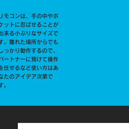
リモコンは、手の中やポ
ケットに忍ばせることが
出来る小ぶりなサイズで
す。離れた場所からでも
しっかり動作するので、
パートナーに預けて操作
を任せるなど使い方はあ
なたのアイデア次第で
す。