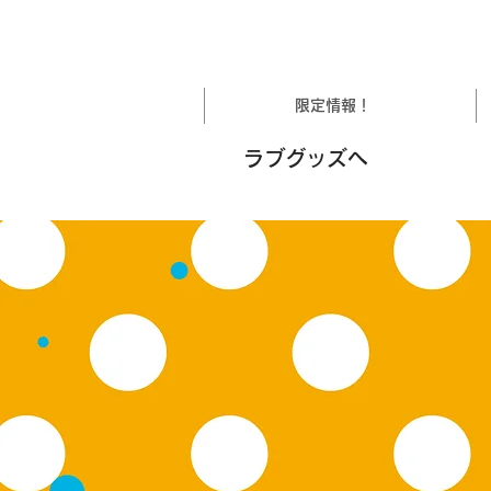
限定情報！
ラブグッズへ