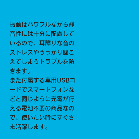
振動はパワフルながら静
音性には十分に配慮して
いるので、耳障りな音の
ストレスやうっかり聞こ
えてしまうトラブルを防
ぎます。
また付属する専用USBコ
ードでスマートフォンな
どと同じように充電が行
える電池不要の商品なの
で、使いたい時にすぐさ
ま活躍します。